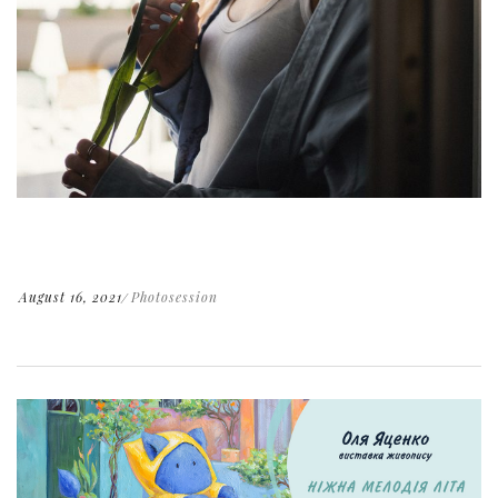
August 16, 2021
Photosession