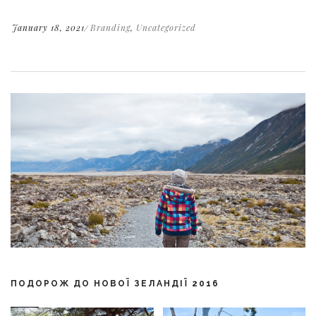
January 18, 2021
Branding
,
Uncategorized
ПОДОРОЖ ДО НОВОЇ ЗЕЛАНДІЇ 2016