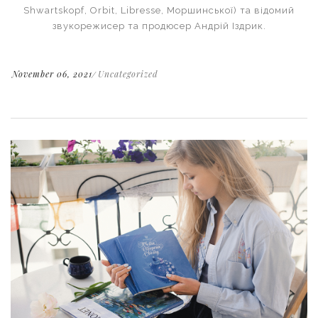
Shwartskopf, Orbit, Libresse, Моршинської) та відомий
звукорежисер та продюсер Андрій Іздрик.
November 06, 2021
Uncategorized