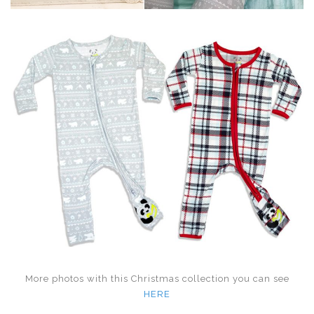
More photos with this Christmas collection you can see
HERE