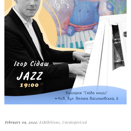
February 09, 2022
Exhibitions
,
Uncategorized