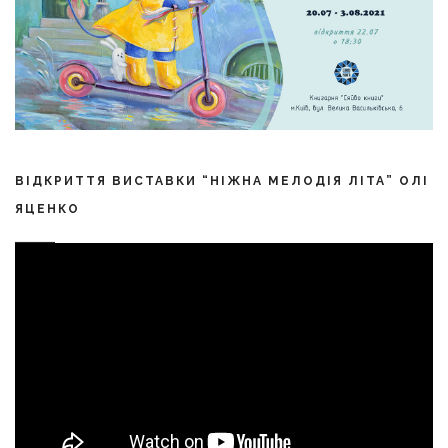
ВІДКРИТТЯ ВИСТАВКИ “НІЖНА МЕЛОДІЯ ЛІТА” ОЛІ
ЯЦЕНКО