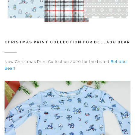
CHRISTMAS PRINT COLLECTION FOR BELLABU BEAR
New Christmas Print Collection 2020 for the brand​​​​​​​
Bellabu
Bear
!