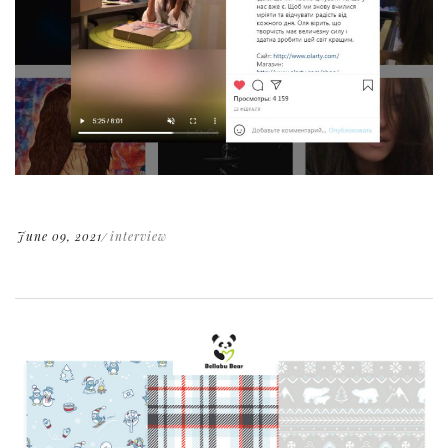
June 09, 2021
interview