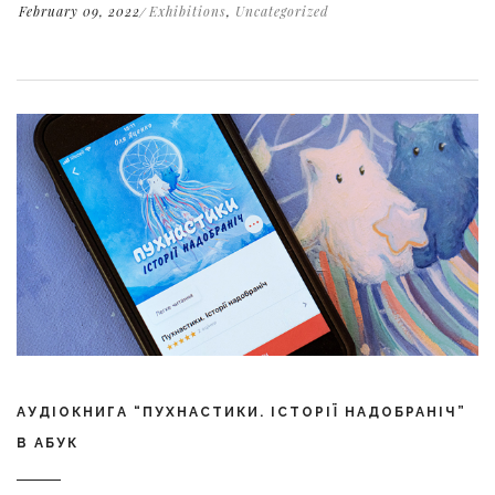
February 09, 2022
Exhibitions
,
Uncategorized
АУДІОКНИГА “ПУХНАСТИКИ. ІСТОРІЇ НАДОБРАНІЧ”
В АБУК