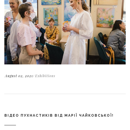
August 02, 2021
Exhibitions
ВІДЕО ПУХНАСТИКІВ ВІД МАРІЇ ЧАЙКОВСЬКОЇ!