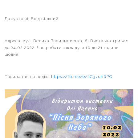
До зустрічі! Вхід вільний
Адреса: вул. Велика Васильківська, 6. Виставка триває
до 24.02.2022. Час роботи закладу: з 10 до 21 години
щодня.
Посилання на подію:
https://fb.me/e/1Cgvun6PO