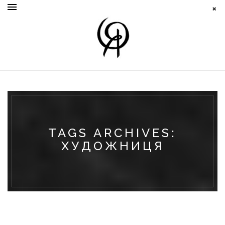
TAGS ARCHIVES:
ХУДОЖНИЦЯ