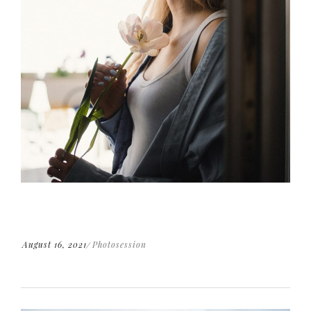
August 16, 2021
Photosession