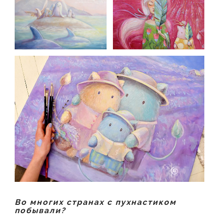
Во многих странах с пухнастиком
побывали?