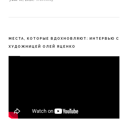
МЕСТА, КОТОРЫЕ ВДОХНОВЛЯЮТ: ИНТЕРВЬЮ С
ХУДОЖНИЦЕЙ ОЛЕЙ ЯЦЕНКО