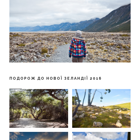
ПОДОРОЖ ДО НОВОЇ ЗЕЛАНДІЇ 2016