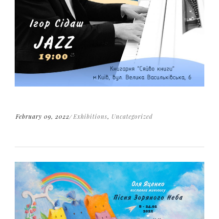
February 09, 2022
Exhibitions
,
Uncategorized