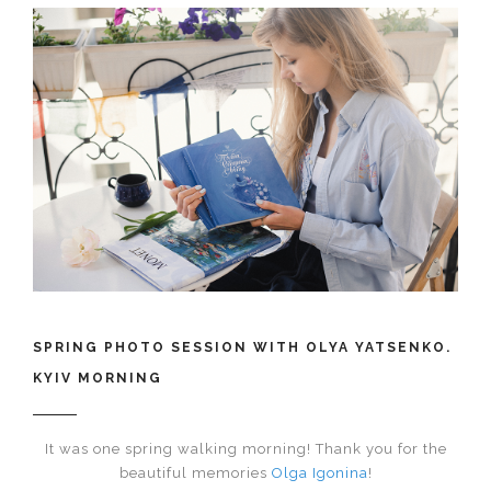
SPRING PHOTO SESSION WITH OLYA YATSENKO.
KYIV MORNING
It was one spring walking morning! Thank you for the
beautiful memories
Olga Igonina
!