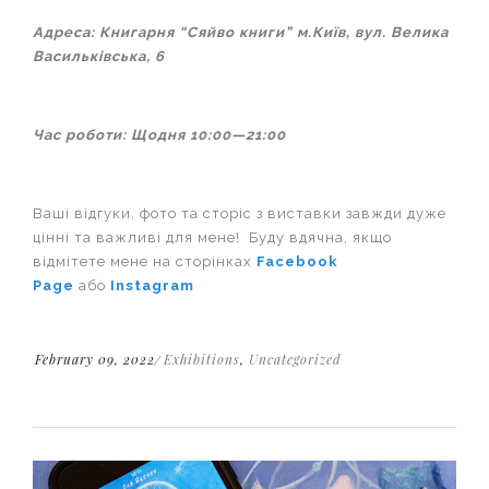
Адреса: Книгарня “Сяйво книги” м.Київ, вул. Велика
Васильківська, 6
Час роботи: Щодня 10:00—21:00
Ваші відгуки, фото та сторіс з виставки завжди дуже
цінні та важливі для мене! Буду вдячна, якщо
відмітете мене на сторінках
Facebook
Page
або
Instagram
February 09, 2022
Exhibitions
,
Uncategorized