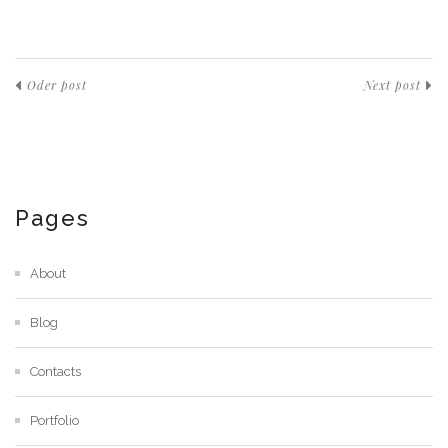
Oder post
Next post
Pages
About
Blog
Contacts
Portfolio