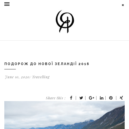
ПОДОРОЖ ДО НОВОЇ ЗЕЛАНДІЇ 2016
June 10, 2020
Travelling
Share this :
|
|
|
|
|