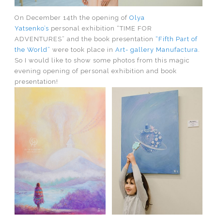
On December 14th the opening of
Olya
Yatsenko’s
personal exhibition “TIME FOR
ADVENTURES” and the book presentation
“Fifth Part of
the World”
were took place in
Art- gallery Manufactura
.
So I would like to show some photos from this magic
evening opening of personal exhibition and book
presentation!