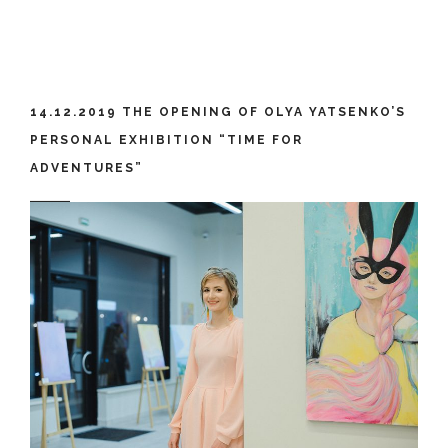
14.12.2019 THE OPENING OF OLYA YATSENKO’S
PERSONAL EXHIBITION “TIME FOR
ADVENTURES”