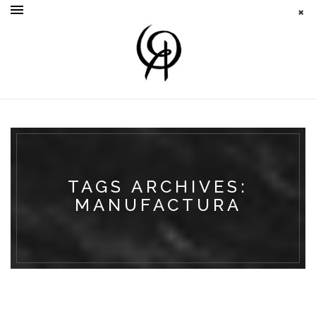
TAGS ARCHIVES:
MANUFACTURA