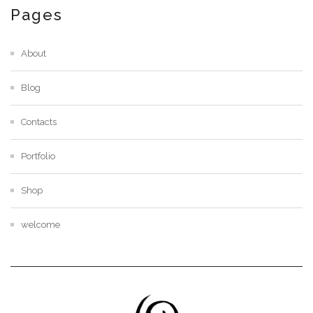
Pages
About
Blog
Contacts
Portfolio
Shop
welcome