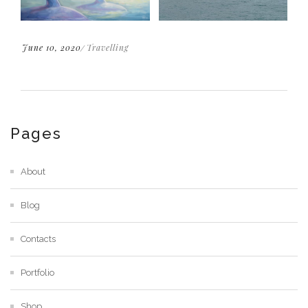
June 10, 2020
Travelling
Pages
About
Blog
Contacts
Portfolio
Shop