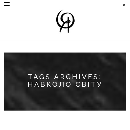
TAGS ARCHIVES:
НАВКОЛО СВІТУ