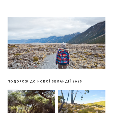
ПОДОРОЖ ДО НОВОЇ ЗЕЛАНДІЇ 2016