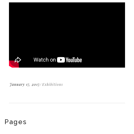
January 17, 2017
Exhibitions
Pages