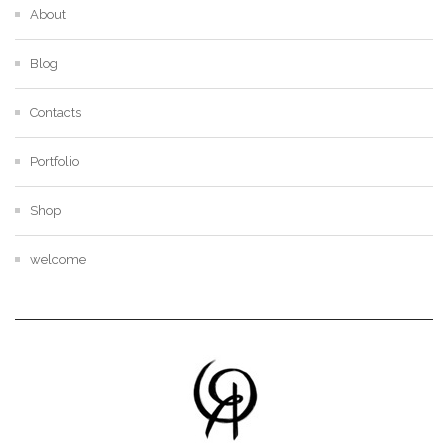
About
Blog
Contacts
Portfolio
Shop
welcome