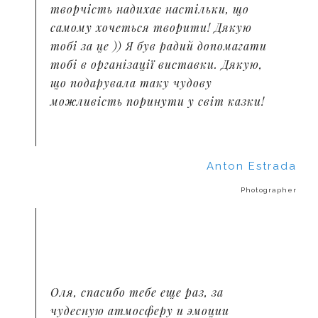
творчість надихає настільки, що
самому хочеться творити! Дякую
тобі за це )) Я був радий допомагати
тобі в організації виставки. Дякую,
що подарувала таку чудову
можливість поринути у світ казки!
Anton Estrada
Photographer
Оля, спасибо тебе еще раз, за
чудесную атмосферу и эмоции