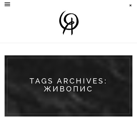
TAGS ARCHIVES:
ЖИВОПИС