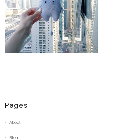
Pages
About
Blog