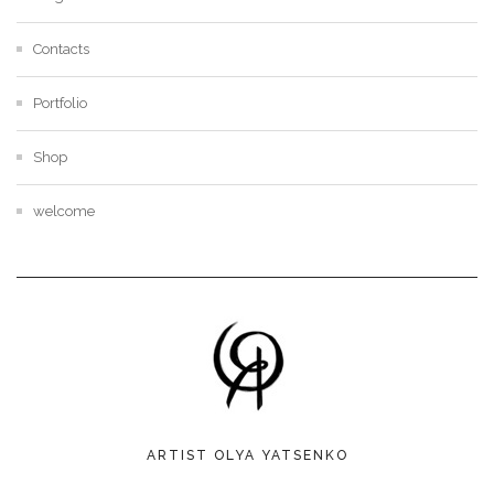
Contacts
Portfolio
Shop
welcome
ARTIST OLYA YATSENKO