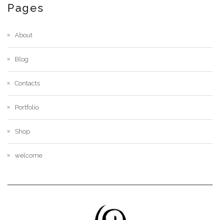
Pages
About
Blog
Contacts
Portfolio
Shop
welcome