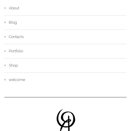
About
Blog
Contacts
Portfolio
Shop
welcome