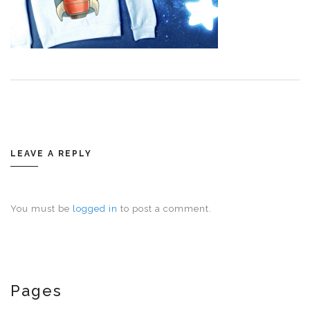
LEAVE A REPLY
You must be
logged in
to post a comment.
Pages