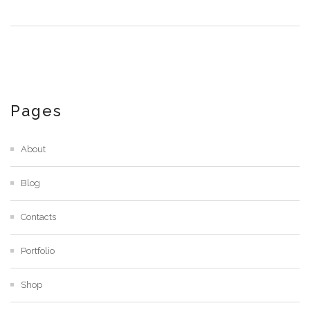
Pages
About
Blog
Contacts
Portfolio
Shop