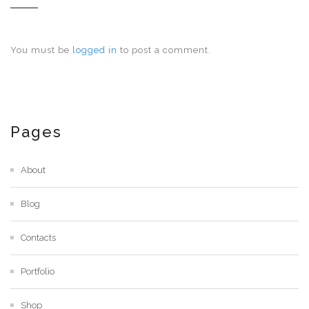
You must be
logged in
to post a comment.
Pages
About
Blog
Contacts
Portfolio
Shop