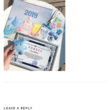
LEAVE A REPLY