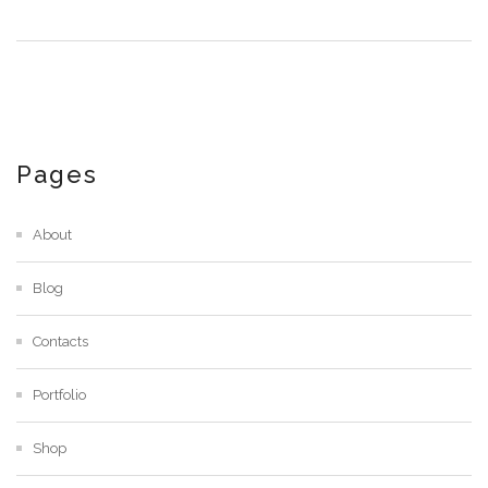
Pages
About
Blog
Contacts
Portfolio
Shop