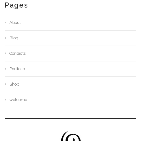
Pages
About
Blog
Contacts
Portfolio
Shop
welcome