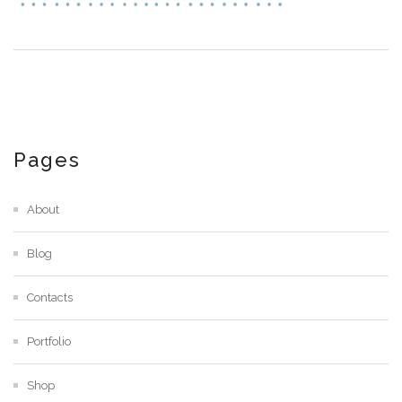
Pages
About
Blog
Contacts
Portfolio
Shop