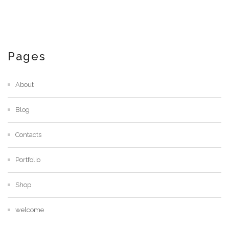
Pages
About
Blog
Contacts
Portfolio
Shop
welcome