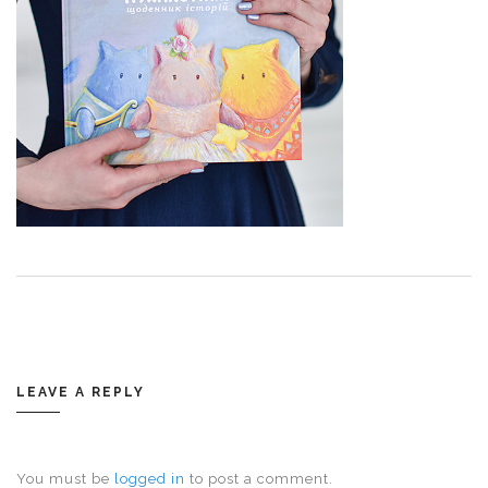
LEAVE A REPLY
You must be
logged in
to post a comment.