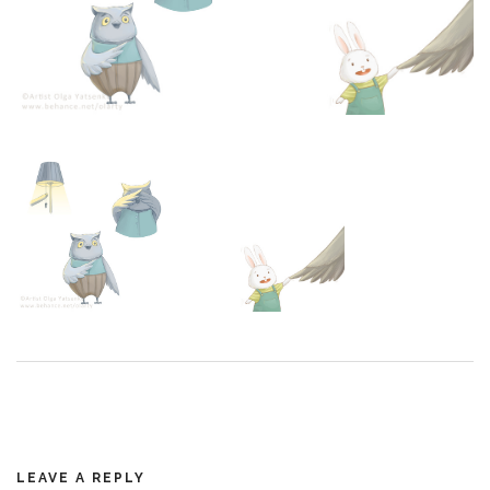
LEAVE A REPLY