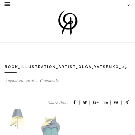
BOOK_ILLUSTRATION_ARTIST_OLGA_YATSENKO_05
August 20, 2016
0 Comments
Share this :
|
|
|
|
|