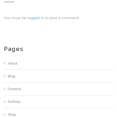
You must be
logged in
to post a comment.
Pages
About
Blog
Contacts
Portfolio
Shop