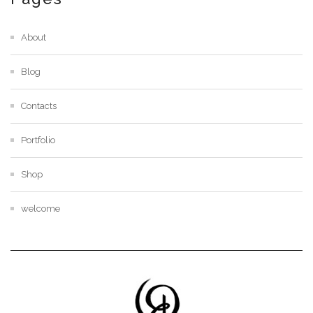
About
Blog
Contacts
Portfolio
Shop
welcome