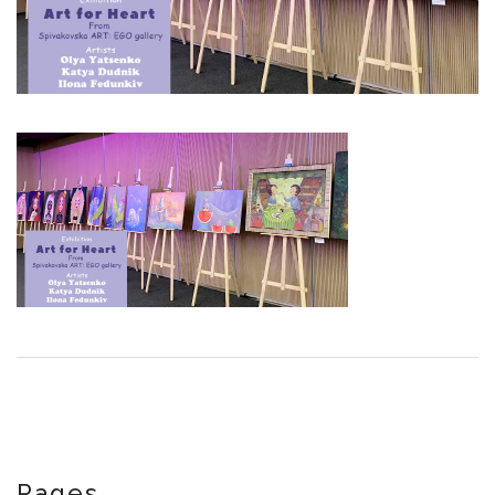
Pages