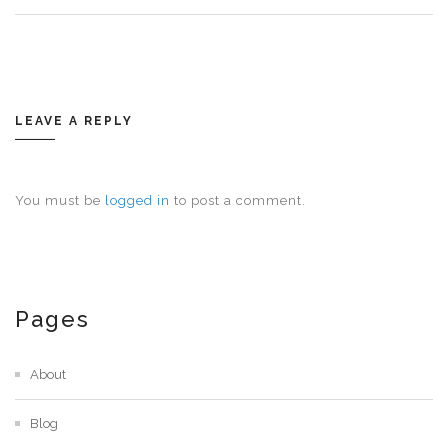
LEAVE A REPLY
You must be
logged in
to post a comment.
Pages
About
Blog