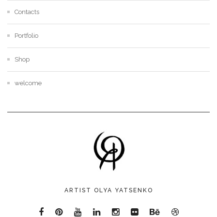
Contacts
Portfolio
Shop
welcome
ARTIST OLYA YATSENKO