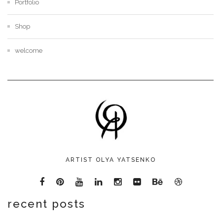
Portfolio
Shop
welcome
ARTIST OLYA YATSENKO
recent posts