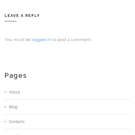
LEAVE A REPLY
You must be
logged in
to post a comment.
Pages
About
Blog
Contacts