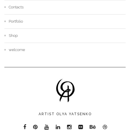
Contacts
Portfolio
Shop
welcome
ARTIST OLYA YATSENKO