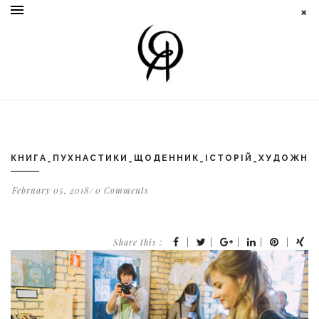
КНИГА_ПУХНАСТИКИ_ЩОДЕННИК_ІСТОРІЙ_ХУДОЖНИ
February 05, 2018
0 Comments
Share this :
|
|
|
|
|