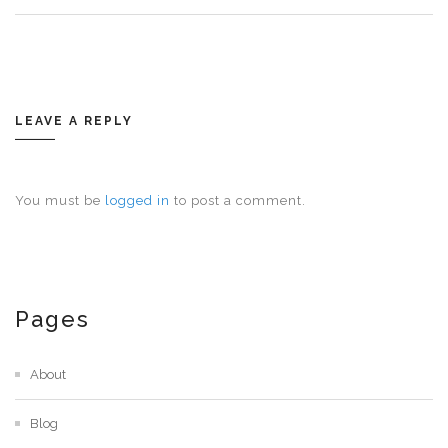
LEAVE A REPLY
You must be
logged in
to post a comment.
Pages
About
Blog