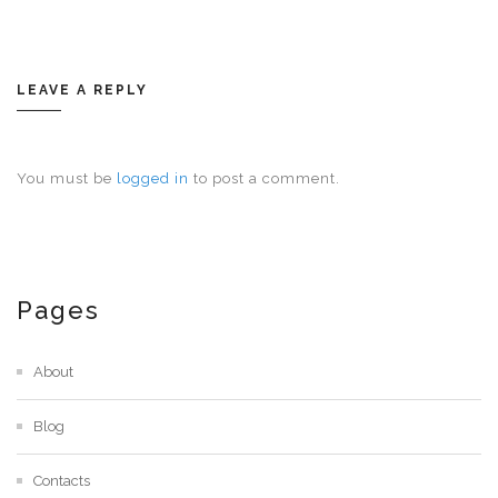
LEAVE A REPLY
You must be
logged in
to post a comment.
Pages
About
Blog
Contacts