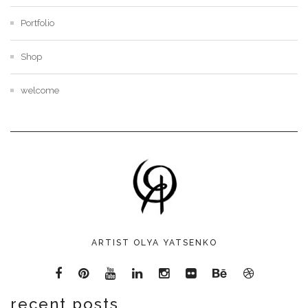
Portfolio
Shop
welcome
ARTIST OLYA YATSENKO
recent posts