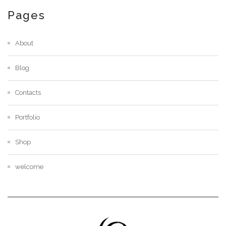
Pages
About
Blog
Contacts
Portfolio
Shop
welcome