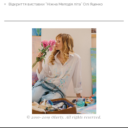
Відкриття виставки “Ніжна Мелодія літа” Олі Яценко
© 2010-2019 Olarty. All rights reserved.