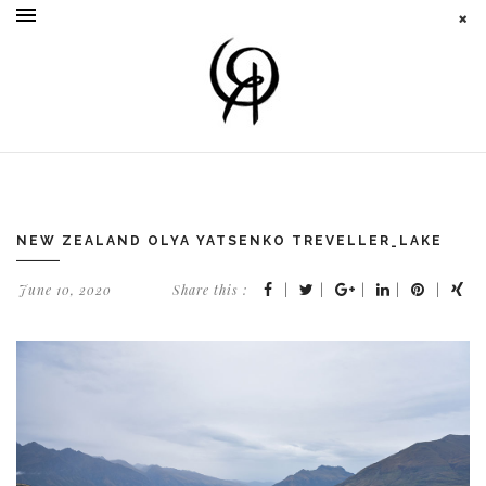
NEW ZEALAND OLYA YATSENKO TREVELLER_LAKE
June 10, 2020
Share this :
|
|
|
|
|