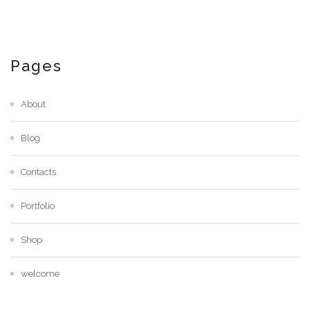
Pages
About
Blog
Contacts
Portfolio
Shop
welcome