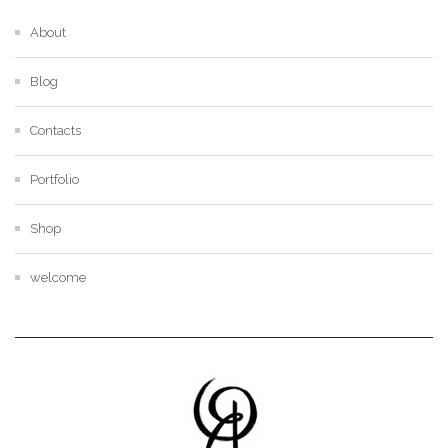
About
Blog
Contacts
Portfolio
Shop
welcome