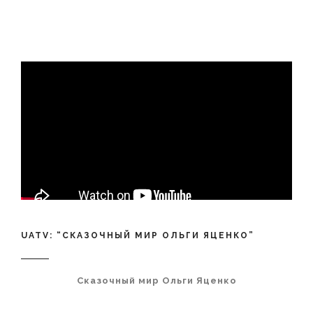
UATV: “СКАЗОЧНЫЙ МИР ОЛЬГИ ЯЦЕНКО”
Сказочный мир Ольги Яценко