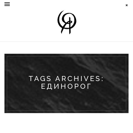
TAGS ARCHIVES:
ЕДИНОРОГ