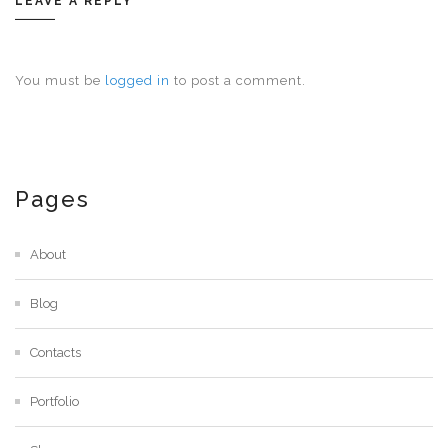
LEAVE A REPLY
You must be
logged in
to post a comment.
Pages
About
Blog
Contacts
Portfolio