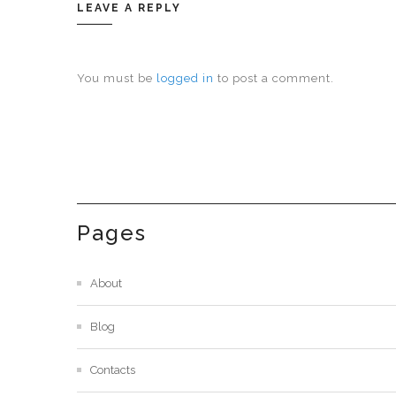
LEAVE A REPLY
You must be
logged in
to post a comment.
Pages
About
Blog
Contacts