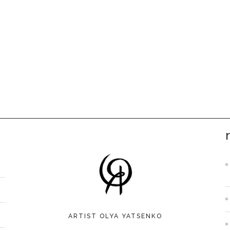
ARTIST OLYA YATSENKO