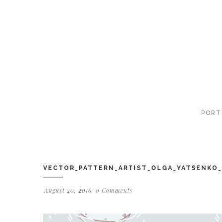
PORT
VECTOR_PATTERN_ARTIST_OLGA_YATSENKO_
August 20, 2016
0 Comments