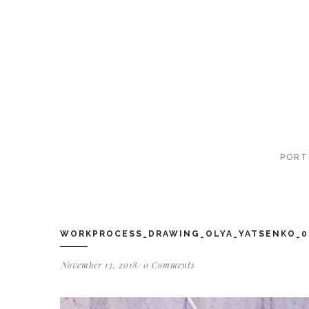
PORT
WORKPROCESS_DRAWING_OLYA_YATSENKO_0
November 13, 2018
0 Comments