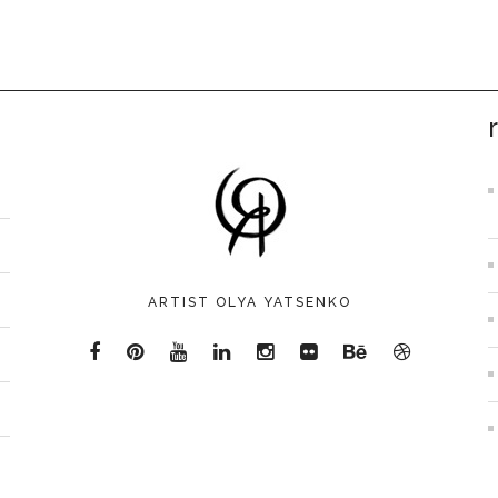
ARTIST OLYA YATSENKO