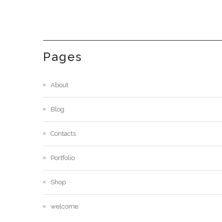
Pages
About
Blog
Contacts
Portfolio
Shop
welcome