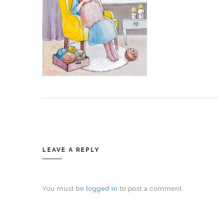
LEAVE A REPLY
You must be
logged in
to post a comment.