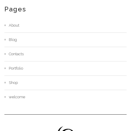
Pages
About
Blog
Contacts
Portfolio
Shop
welcome