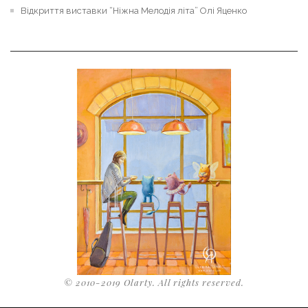
Відкриття виставки “Ніжна Мелодія літа” Олі Яценко
© 2010-2019 Olarty. All rights reserved.