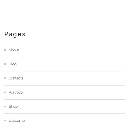
Pages
About
Blog
Contacts
Portfolio
Shop
welcome