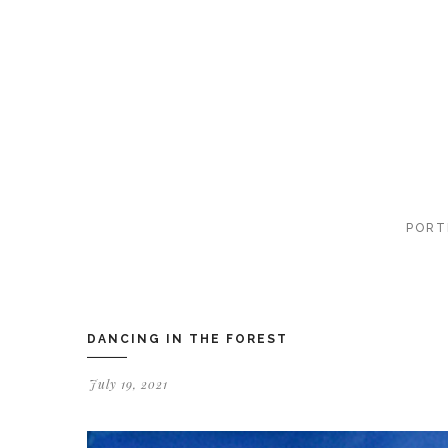
PORT
DANCING IN THE FOREST
July 19, 2021