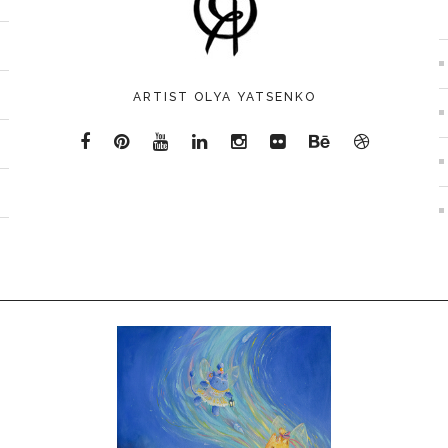
ARTIST OLYA YATSENKO