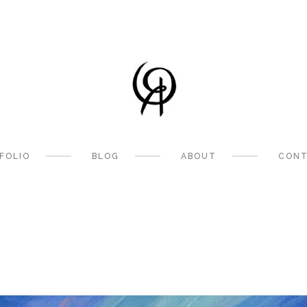
FOLIO
BLOG
ABOUT
CONT