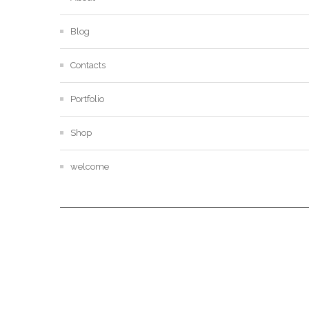
Blog
Contacts
Portfolio
Shop
welcome