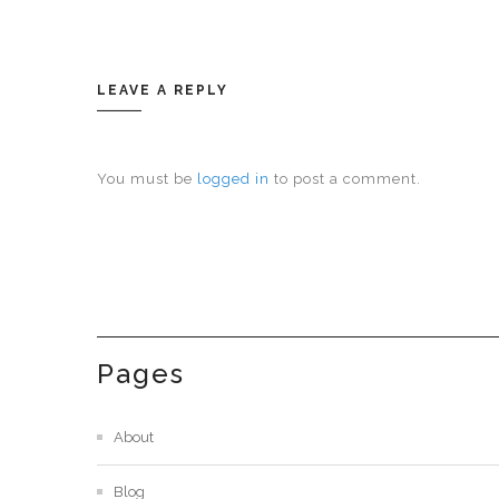
LEAVE A REPLY
You must be
logged in
to post a comment.
Pages
About
Blog