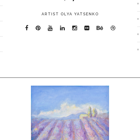
ARTIST OLYA YATSENKO