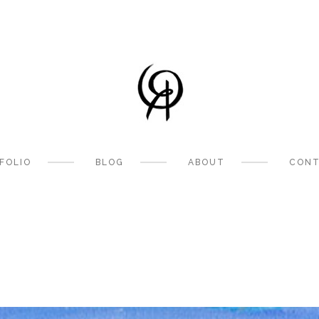
FOLIO
BLOG
ABOUT
CONT