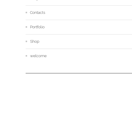
Contacts
Portfolio
Shop
welcome