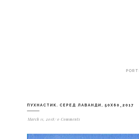
PORT
ПУХНАСТИК. СЕРЕД ЛАВАНДИ, 50X60_2017
March 11, 2018
0 Comments