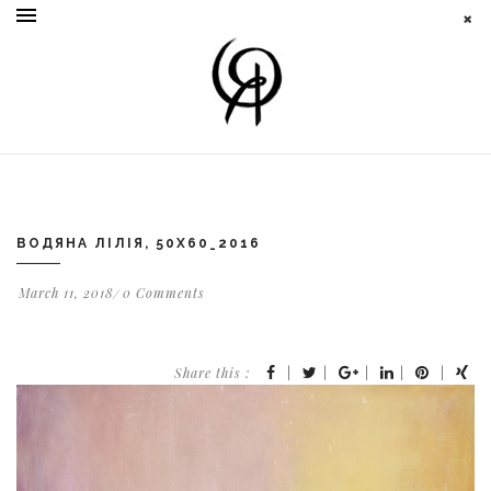
ВОДЯНА ЛІЛІЯ, 50X60_2016
March 11, 2018
0 Comments
Share this :
|
|
|
|
|