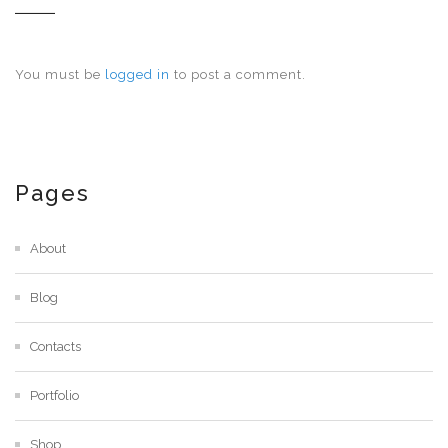
You must be
logged in
to post a comment.
Pages
About
Blog
Contacts
Portfolio
Shop