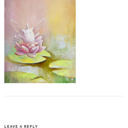
LEAVE A REPLY