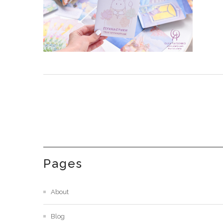
Pages
About
Blog