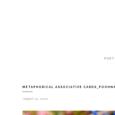
PORT
METAPHORICAL ASSOCIATIVE CARDS_POOHN
August 22, 2020