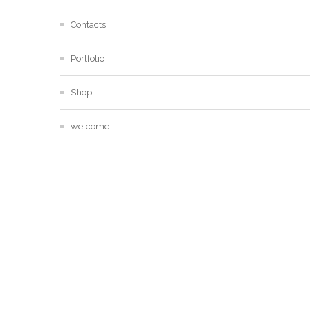
Contacts
Portfolio
Shop
welcome