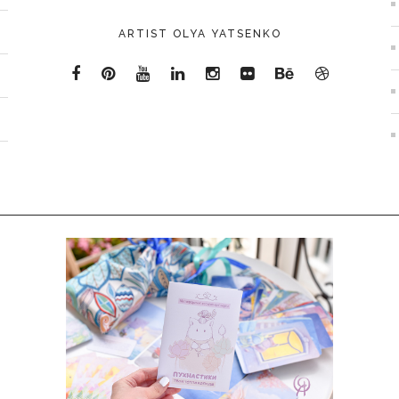
ARTIST OLYA YATSENKO