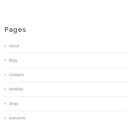
Pages
About
Blog
Contacts
Portfolio
Shop
welcome