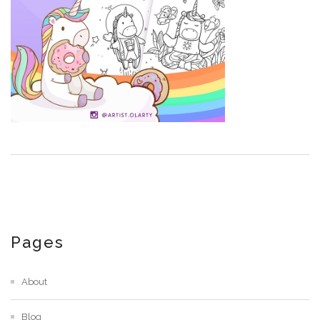
Pages
About
Blog