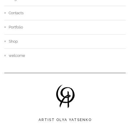
Contacts
Portfolio
Shop
welcome
ARTIST OLYA YATSENKO