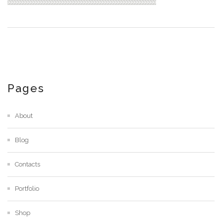
Pages
About
Blog
Contacts
Portfolio
Shop