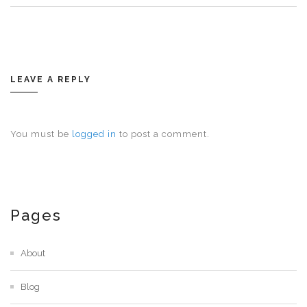
LEAVE A REPLY
You must be
logged in
to post a comment.
Pages
About
Blog