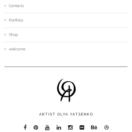
Contacts
Portfolio
Shop
welcome
ARTIST OLYA YATSENKO