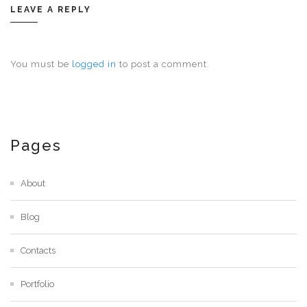
LEAVE A REPLY
You must be
logged in
to post a comment.
Pages
About
Blog
Contacts
Portfolio