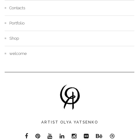
Contacts
Portfolio
Shop
welcome
ARTIST OLYA YATSENKO