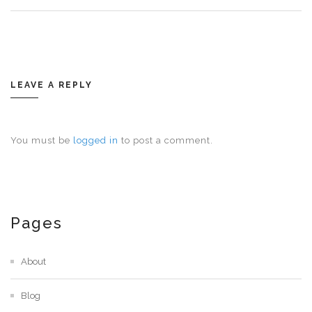
LEAVE A REPLY
You must be
logged in
to post a comment.
Pages
About
Blog