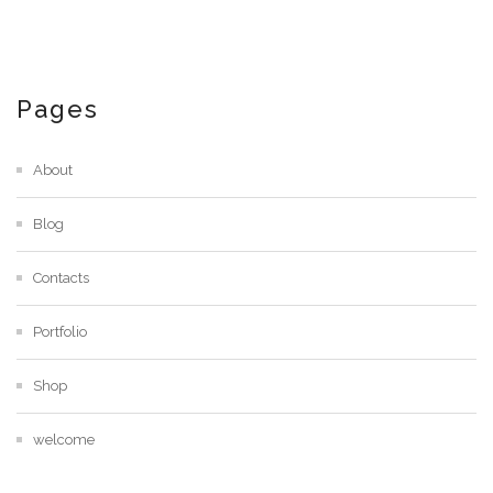
Pages
About
Blog
Contacts
Portfolio
Shop
welcome