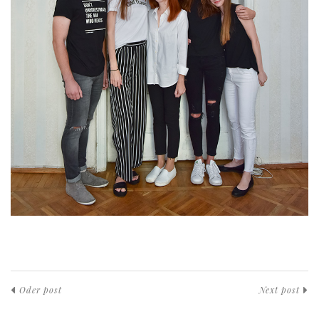
Oder post
Next post