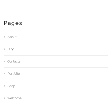
Pages
About
Blog
Contacts
Portfolio
Shop
welcome