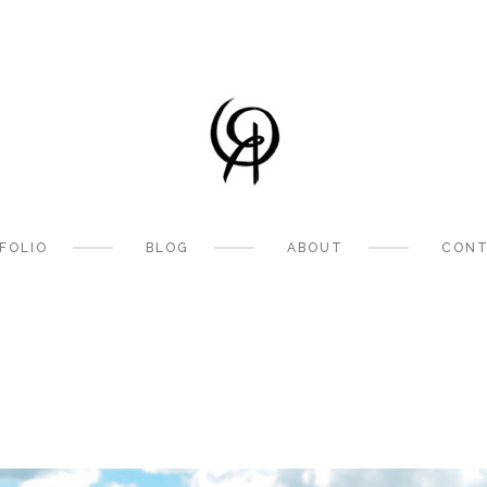
FOLIO
BLOG
ABOUT
CONT