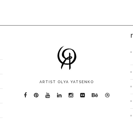
ARTIST OLYA YATSENKO