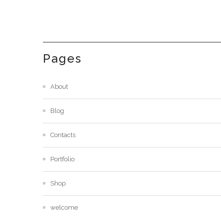
Pages
About
Blog
Contacts
Portfolio
Shop
welcome