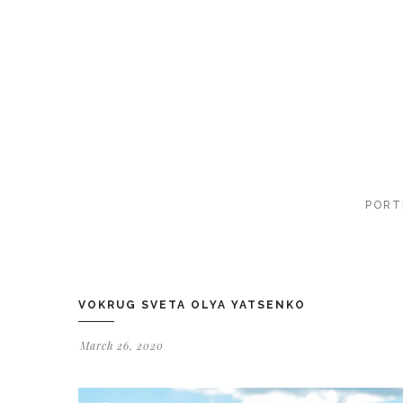
PORT
VOKRUG SVETA OLYA YATSENKO
March 26, 2020