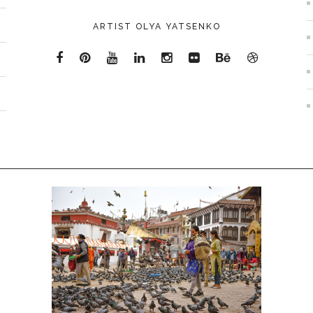
ARTIST OLYA YATSENKO