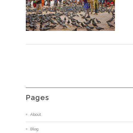
Pages
About
Blog