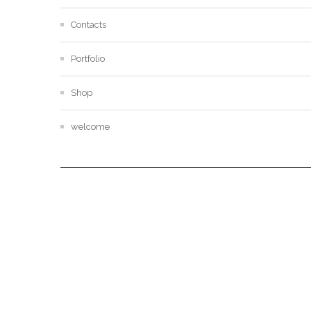
Contacts
Portfolio
Shop
welcome