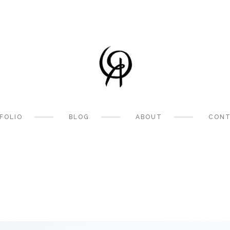
FOLIO
BLOG
ABOUT
CONT