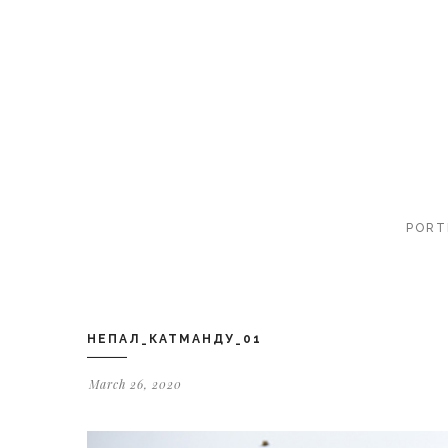
PORT
НЕПАЛ_КАТМАНДУ_01
March 26, 2020