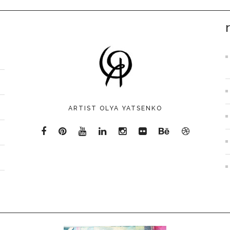
ARTIST OLYA YATSENKO