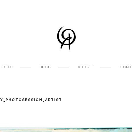
FOLIO
BLOG
ABOUT
CONT
RY_PHOTOSESSION_ARTIST