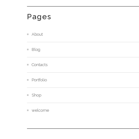
Pages
About
Blog
Contacts
Portfolio
Shop
welcome