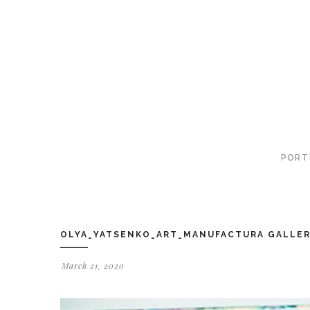
PORT
OLYA_YATSENKO_ART_MANUFACTURA GALLE
March 21, 2020