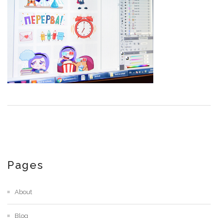
Pages
About
Blog