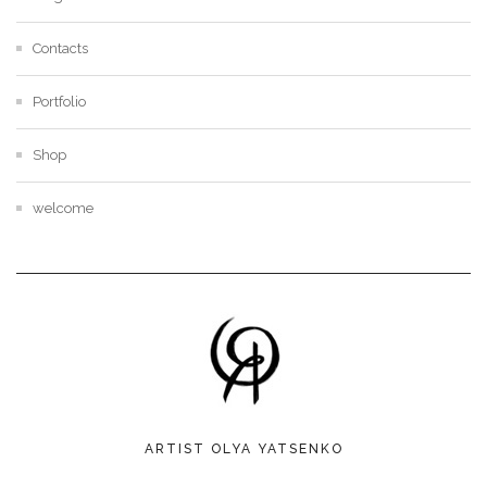
Contacts
Portfolio
Shop
welcome
ARTIST OLYA YATSENKO