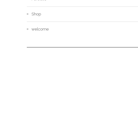
Shop
welcome