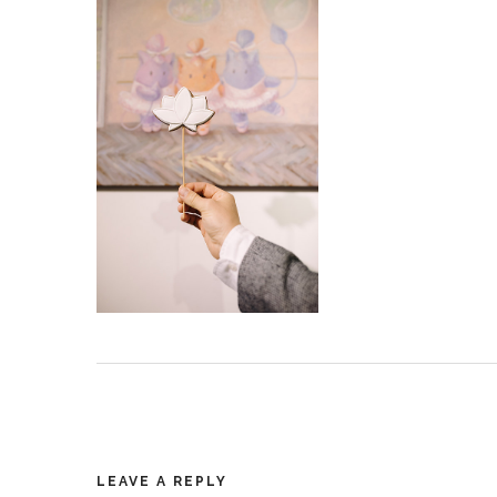
LEAVE A REPLY