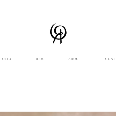
FOLIO
BLOG
ABOUT
CONT