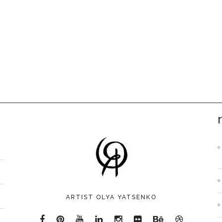
ARTIST OLYA YATSENKO