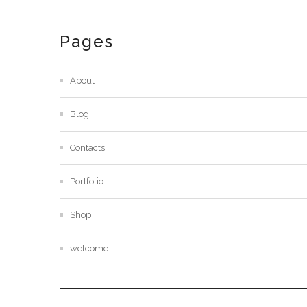
Pages
About
Blog
Contacts
Portfolio
Shop
welcome