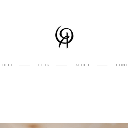
FOLIO
BLOG
ABOUT
CONT