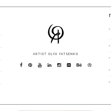
ARTIST OLYA YATSENKO