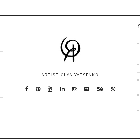
ARTIST OLYA YATSENKO