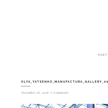
PORT
OLYA_YATSENKO_MANUFACTURA_GALLERY_0
December 28, 2018
0 Comments