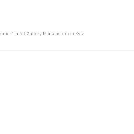
ummer” in Art Gallery Manufactura in Kyiv