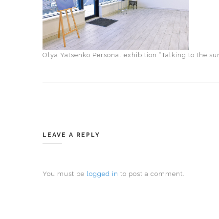
Olya Yatsenko Personal exhibition “Talking to the s
LEAVE A REPLY
You must be
logged in
to post a comment.