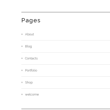
Pages
About
Blog
Contacts
Portfolio
Shop
welcome