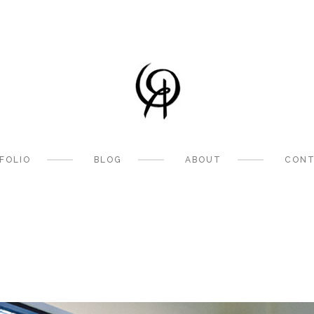
FOLIO
BLOG
ABOUT
CONT
0