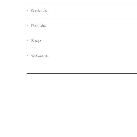
Contacts
Portfolio
Shop
welcome