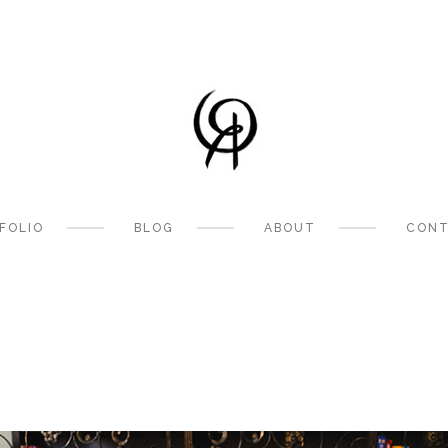
FOLIO
BLOG
ABOUT
CONT