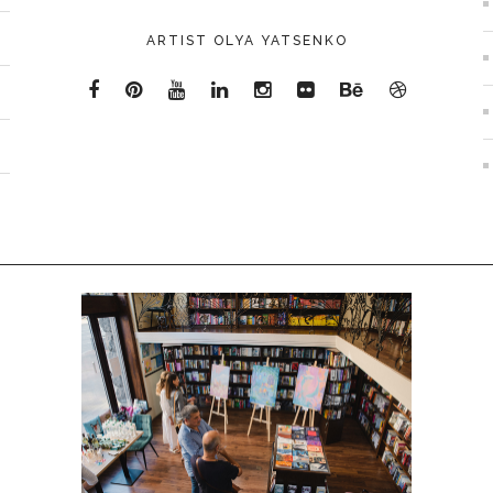
ARTIST OLYA YATSENKO