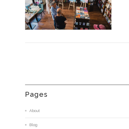
Pages
About
Blog