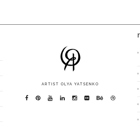
ARTIST OLYA YATSENKO