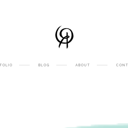
FOLIO
BLOG
ABOUT
CONT