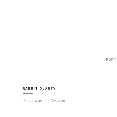
PORT
RABBIT OLARTY
June 03, 2017
0 Comments