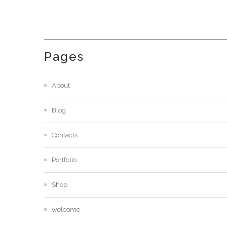
Pages
About
Blog
Contacts
Portfolio
Shop
welcome