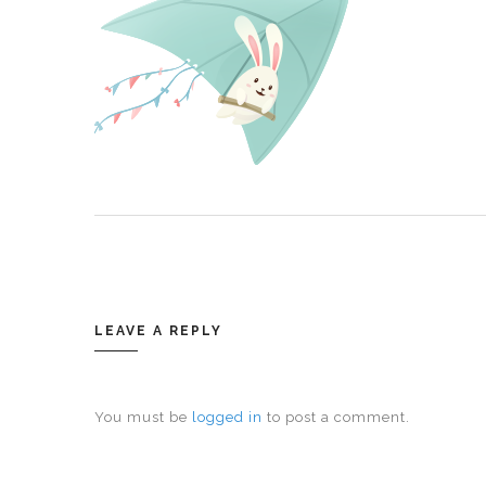
LEAVE A REPLY
You must be
logged in
to post a comment.